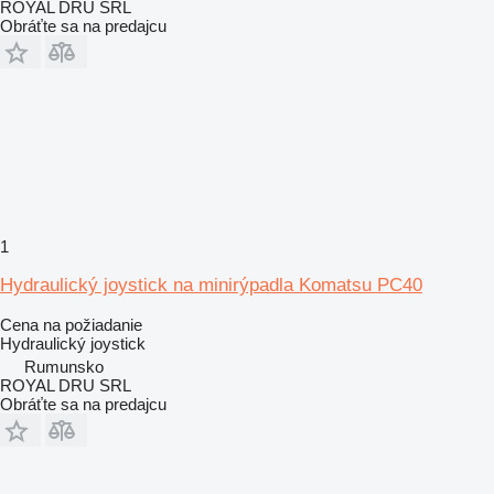
ROYAL DRU SRL
Obráťte sa na predajcu
1
Hydraulický joystick na minirýpadla Komatsu PC40
Cena na požiadanie
Hydraulický joystick
Rumunsko
ROYAL DRU SRL
Obráťte sa na predajcu