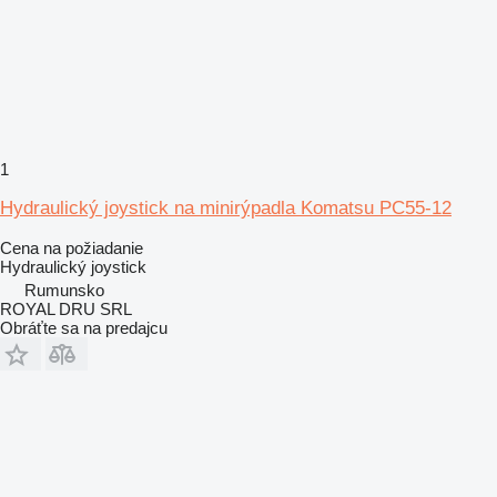
1
Hydraulický joystick na minirýpadla Komatsu PC55-12
Cena na požiadanie
Hydraulický joystick
Rumunsko
ROYAL DRU SRL
Obráťte sa na predajcu