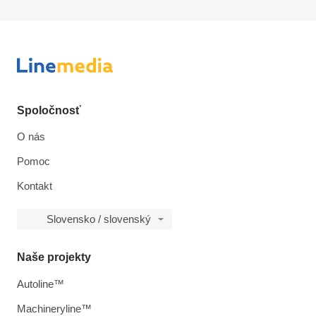
Spoločnosť
O nás
Pomoc
Kontakt
Slovensko / slovenský
Naše projekty
Autoline™
Machineryline™