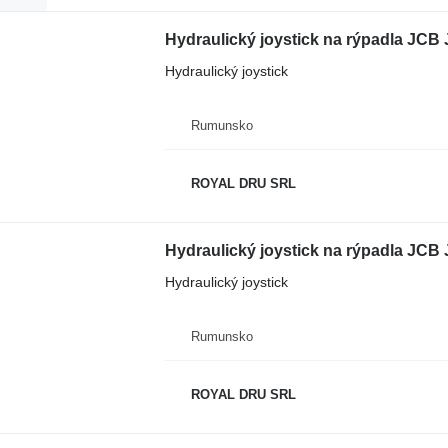
Hydraulický joystick na rýpadla JCB
Hydraulický joystick
Rumunsko
ROYAL DRU SRL
Hydraulický joystick na rýpadla JCB
Hydraulický joystick
Rumunsko
ROYAL DRU SRL