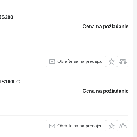
 JS290
Cena na požiadanie
Obráťte sa na predajcu
B JS160LC
Cena na požiadanie
Obráťte sa na predajcu