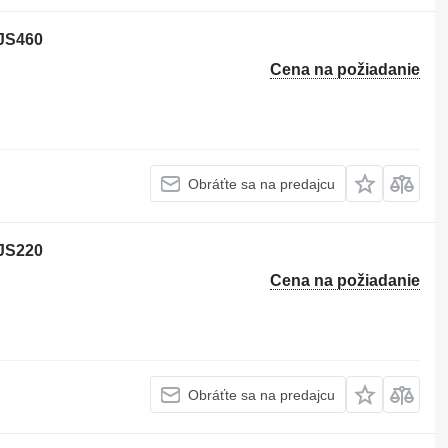
 JS460
Cena na požiadanie
Obráťte sa na predajcu
 JS220
Cena na požiadanie
Obráťte sa na predajcu