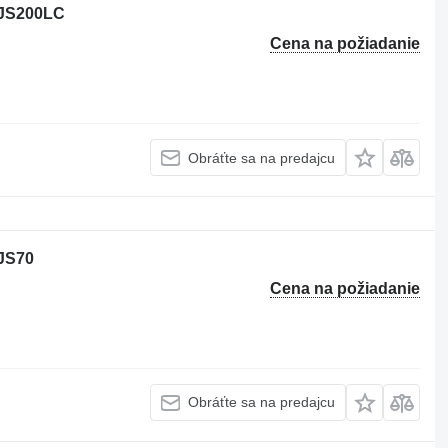
B JS200LC
Cena na požiadanie
Obráťte sa na predajcu
 JS70
Cena na požiadanie
Obráťte sa na predajcu