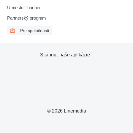
Umiestniť banner
Partnerský program
Pre spoločnosti
Stiahnuť naše aplikácie
© 2026 Linemedia