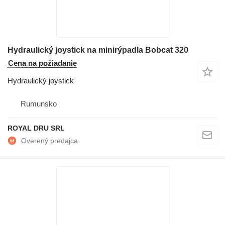
Hydraulický joystick na minirýpadla Bobcat 320
Cena na požiadanie
Hydraulický joystick
Rumunsko
ROYAL DRU SRL