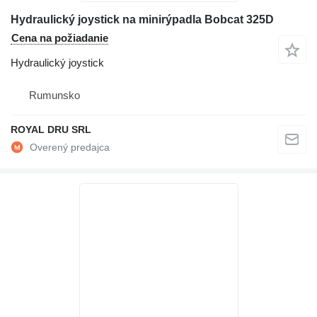
Hydraulický joystick na minirýpadla Bobcat 325D
Cena na požiadanie
Hydraulický joystick
Rumunsko
ROYAL DRU SRL