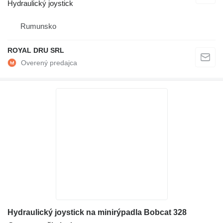
Hydraulický joystick
Rumunsko
ROYAL DRU SRL
Hydraulický joystick na minirýpadla Bobcat 328