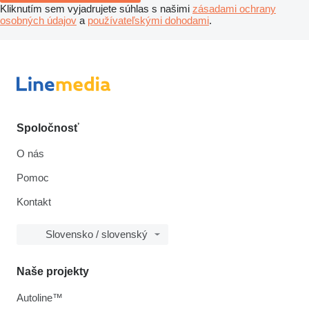
Kliknutím sem vyjadrujete súhlas s našimi
zásadami ochrany
osobných údajov
a
používateľskými dohodami
.
Spoločnosť
O nás
Pomoc
Kontakt
Slovensko / slovenský
Naše projekty
Autoline™