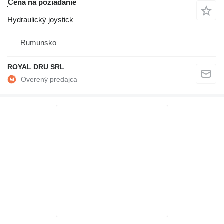
Cena na požiadanie
Hydraulický joystick
Rumunsko
ROYAL DRU SRL