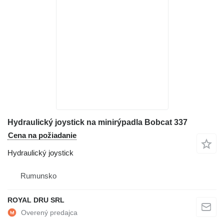
Hydraulický joystick na minirýpadla Bobcat 337
Cena na požiadanie
Hydraulický joystick
Rumunsko
ROYAL DRU SRL