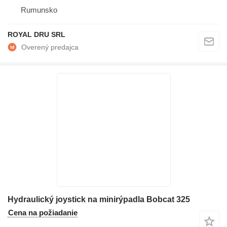
Rumunsko
ROYAL DRU SRL
Hydraulický joystick na minirýpadla Bobcat 325
Cena na požiadanie