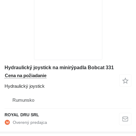
Hydraulický joystick na minirýpadla Bobcat 331
Cena na požiadanie
Hydraulický joystick
Rumunsko
ROYAL DRU SRL