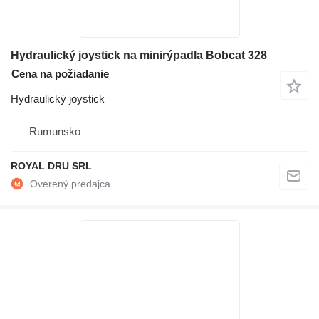
Hydraulický joystick na minirýpadla Bobcat 328
Cena na požiadanie
Hydraulický joystick
Rumunsko
ROYAL DRU SRL