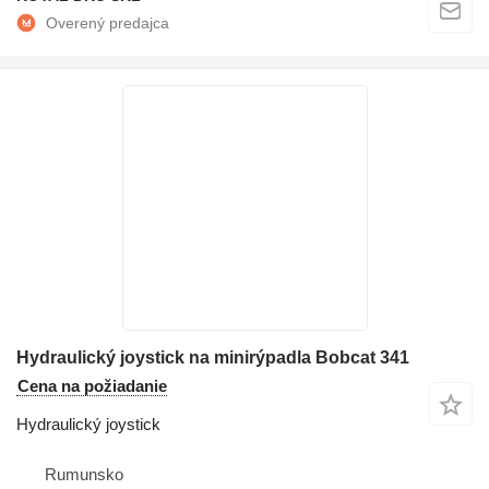
Hydraulický joystick na minirýpadla Bobcat 341
Cena na požiadanie
Hydraulický joystick
Rumunsko