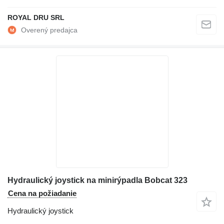
ROYAL DRU SRL
Hydraulický joystick na minirýpadla Bobcat 323
Cena na požiadanie
Hydraulický joystick