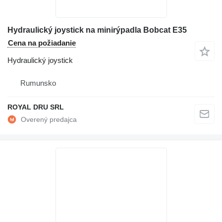
Hydraulický joystick na minirýpadla Bobcat E35
Cena na požiadanie
Hydraulický joystick
Rumunsko
ROYAL DRU SRL