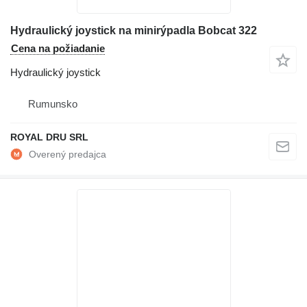
Hydraulický joystick na minirýpadla Bobcat 322
Cena na požiadanie
Hydraulický joystick
Rumunsko
ROYAL DRU SRL