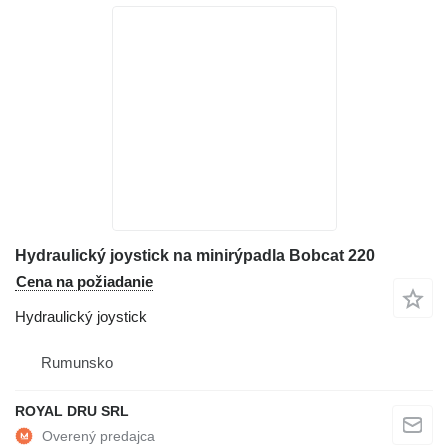
Hydraulický joystick na minirýpadla Bobcat 220
Cena na požiadanie
Hydraulický joystick
Rumunsko
ROYAL DRU SRL