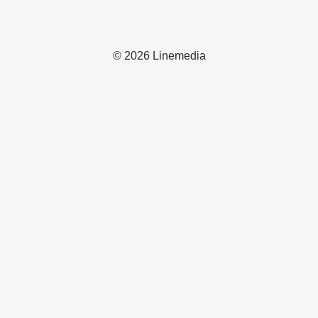
© 2026 Linemedia