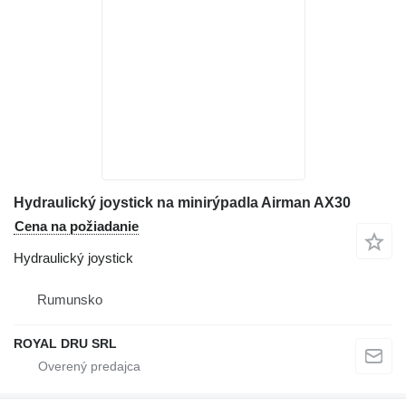
Hydraulický joystick na minirýpadla Airman AX30
Cena na požiadanie
Hydraulický joystick
Rumunsko
ROYAL DRU SRL