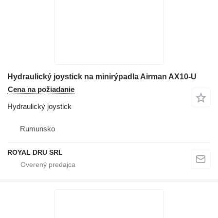
Hydraulický joystick na minirýpadla Airman AX10-U
Cena na požiadanie
Hydraulický joystick
Rumunsko
ROYAL DRU SRL