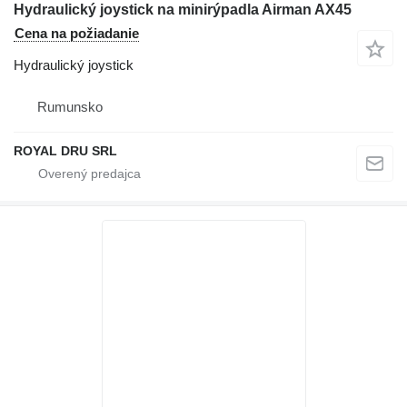
Hydraulický joystick na minirýpadla Airman AX45
Cena na požiadanie
Hydraulický joystick
Rumunsko
ROYAL DRU SRL