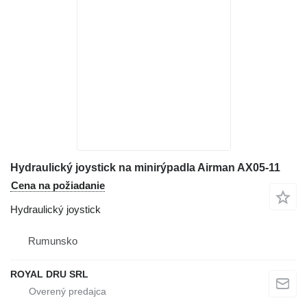
Hydraulický joystick na minirýpadla Airman AX05-11
Cena na požiadanie
Hydraulický joystick
Rumunsko
ROYAL DRU SRL