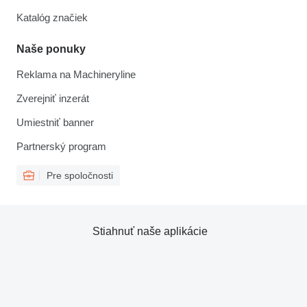
Katalóg značiek
Naše ponuky
Reklama na Machineryline
Zverejniť inzerát
Umiestniť banner
Partnerský program
Pre spoločnosti
Stiahnuť naše aplikácie