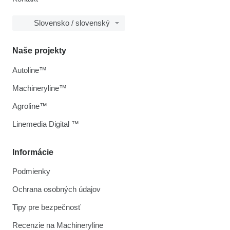
Slovensko / slovenský
Naše projekty
Autoline™
Machineryline™
Agroline™
Linemedia Digital ™
Informácie
Podmienky
Ochrana osobných údajov
Tipy pre bezpečnosť
Recenzie na Machineryline