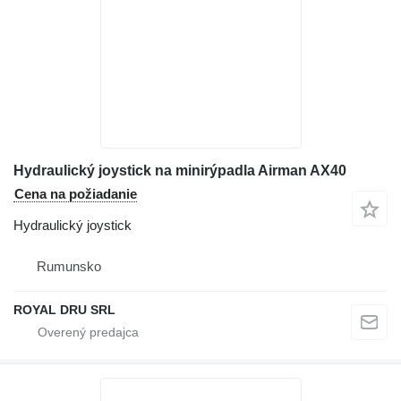
Hydraulický joystick na minirýpadla Airman AX40
Cena na požiadanie
Hydraulický joystick
Rumunsko
ROYAL DRU SRL