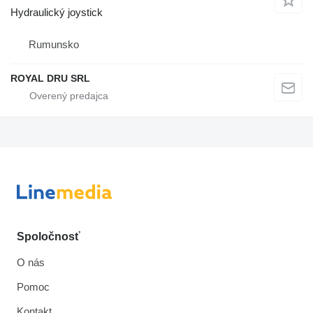
Hydraulický joystick
Rumunsko
ROYAL DRU SRL
Spoločnosť
O nás
Pomoc
Kontakt