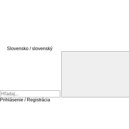
Slovensko / slovenský
Prihlásenie / Registrácia