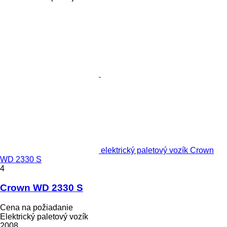
elektrický paletový vozík Crown
WD 2330 S
4
Crown WD 2330 S
Cena na požiadanie
Elektrický paletový vozík
2008