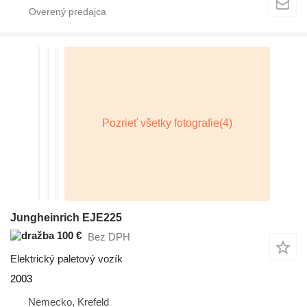
Jungheinrich EJE225
100 €
Bez DPH
Elektrický paletový vozík
2003
Nemecko, Krefeld