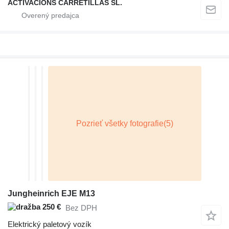
ACTIVACIONS CARRETILLAS SL.
Jungheinrich EJE M13
250 €
Bez DPH
Elektrický paletový vozík