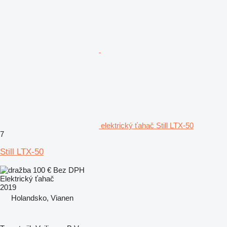
elektrický ťahač Still LTX-50
7
Still LTX-50
100 €
Bez DPH
Elektrický ťahač
2019
Holandsko, Vianen