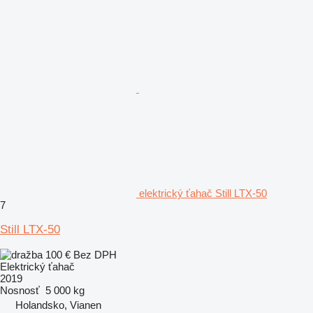
elektrický ťahač Still LTX-50
7
Still LTX-50
100 €
Bez DPH
Elektrický ťahač
2019
Nosnosť
5 000 kg
Holandsko, Vianen