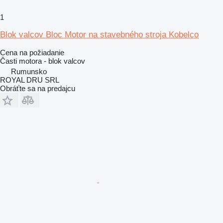
1
Blok valcov Bloc Motor na stavebného stroja Kobelco
Cena na požiadanie
Časti motora - blok valcov
Rumunsko
ROYAL DRU SRL
Obráťte sa na predajcu