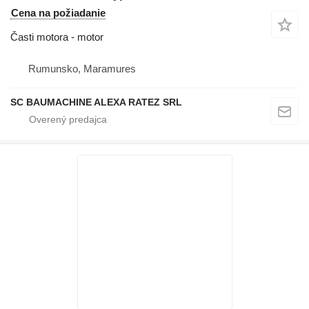
Cena na požiadanie
Časti motora - motor
Rumunsko, Maramures
SC BAUMACHINE ALEXA RATEZ SRL