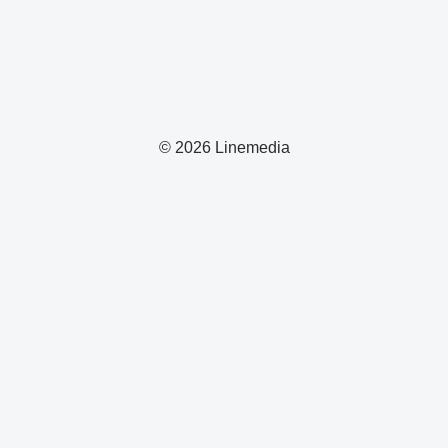
© 2026 Linemedia