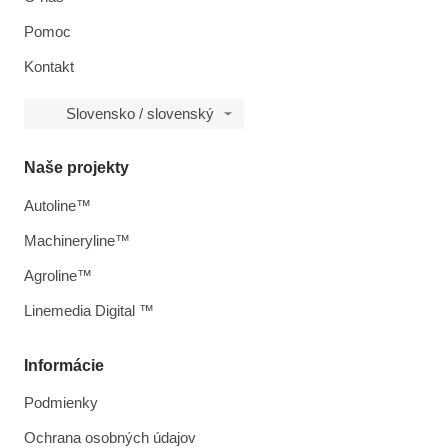
Pomoc
Kontakt
Slovensko / slovenský
Naše projekty
Autoline™
Machineryline™
Agroline™
Linemedia Digital ™
Informácie
Podmienky
Ochrana osobných údajov