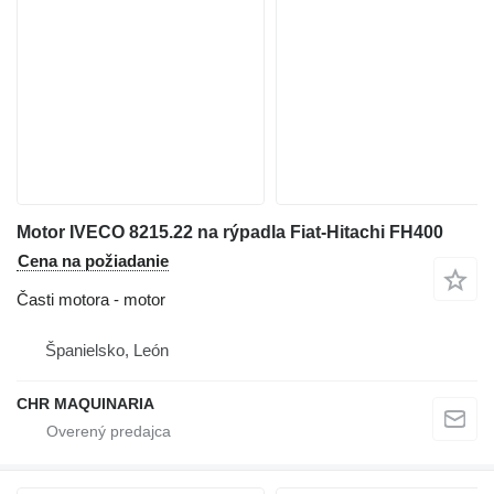
Motor IVECO 8215.22 na rýpadla Fiat-Hitachi FH400
Cena na požiadanie
Časti motora - motor
Španielsko, León
CHR MAQUINARIA