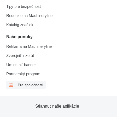
Tipy pre bezpečnosť
Recenzie na Machineryline
Katalóg značiek
Naše ponuky
Reklama na Machineryline
Zverejniť inzerát
Umiestniť banner
Partnerský program
Pre spoločnosti
Stiahnuť naše aplikácie