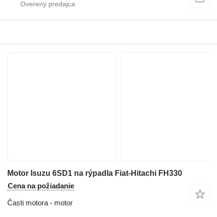
Motor Isuzu 6SD1 na rýpadla Fiat-Hitachi FH330
Cena na požiadanie
Časti motora - motor