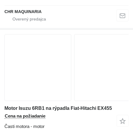
CHR MAQUINARIA
Motor Isuzu 6RB1 na rýpadla Fiat-Hitachi EX455
Cena na požiadanie
Časti motora - motor