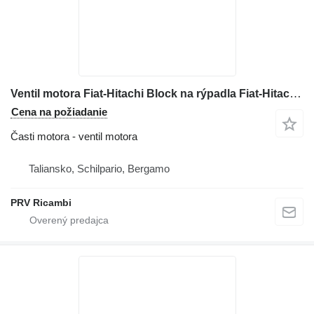
Ventil motora Fiat-Hitachi Block na rýpadla Fiat-Hitachi Ex 285
Cena na požiadanie
Časti motora - ventil motora
Taliansko, Schilpario, Bergamo
PRV Ricambi