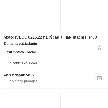
Motor IVECO 8215.22 na rýpadla Fiat-Hitachi FH400
Cena na požiadanie
Časti motora - motor
Španielsko, León
CHR MAQUINARIA