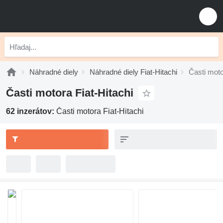
Náhradné diely
Náhradné diely Fiat-Hitachi
Časti moto
Časti motora Fiat-Hitachi
62 inzerátov:
Časti motora Fiat-Hitachi