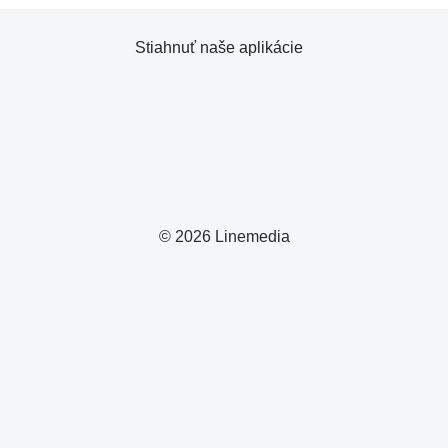
Stiahnuť naše aplikácie
© 2026 Linemedia