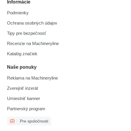
Informácie
Podmienky
Ochrana osobných údajov
Tipy pre bezpečnosť
Recenzie na Machineryline
Katalóg značiek
Naše ponuky
Reklama na Machineryline
Zverejniť inzerát
Umiestniť banner
Partnerský program
Pre spoločnosti