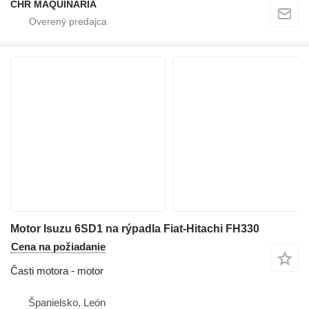
CHR MAQUINARIA
Motor Isuzu 6SD1 na rýpadla Fiat-Hitachi FH330
Cena na požiadanie
Časti motora - motor
Španielsko, León