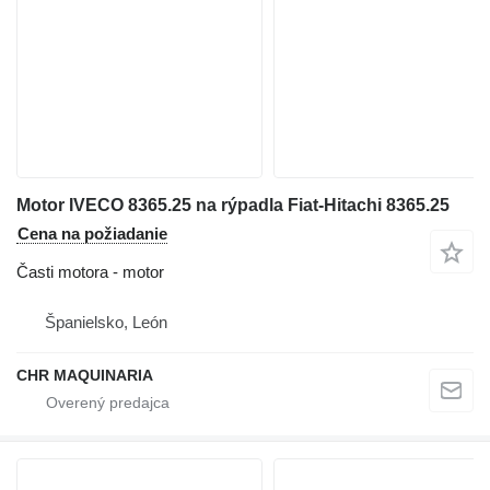
Motor IVECO 8365.25 na rýpadla Fiat-Hitachi 8365.25
Cena na požiadanie
Časti motora - motor
Španielsko, León
CHR MAQUINARIA