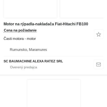
Motor na rýpadla-nakladača Fiat-Hitachi FB100
Cena na požiadanie
Časti motora - motor
Rumunsko, Maramures
SC BAUMACHINE ALEXA RATEZ SRL