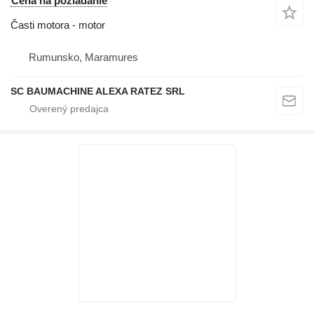
Cena na požiadanie
Časti motora - motor
Rumunsko, Maramures
SC BAUMACHINE ALEXA RATEZ SRL