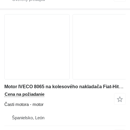
Motor IVECO 8065 na kolesového nakladača Fiat-Hitachi FR130
Cena na požiadanie
Časti motora - motor
Španielsko, León