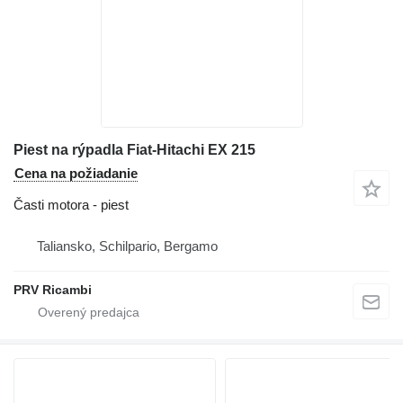
Piest na rýpadla Fiat-Hitachi EX 215
Cena na požiadanie
Časti motora - piest
Taliansko, Schilpario, Bergamo
PRV Ricambi