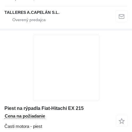
TALLERES A.CAPELÁN S.L.
Piest na rýpadla Fiat-Hitachi EX 215
Cena na požiadanie
Časti motora - piest