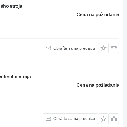
ého stroja
Cena na požiadanie
Obráťte sa na predajcu
ebného stroja
Cena na požiadanie
Obráťte sa na predajcu