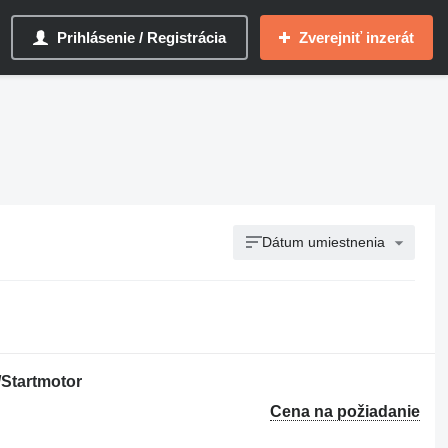
Prihlásenie / Registrácia
Zverejniť inzerát
Dátum umiestnenia
/Startmotor
Cena na požiadanie