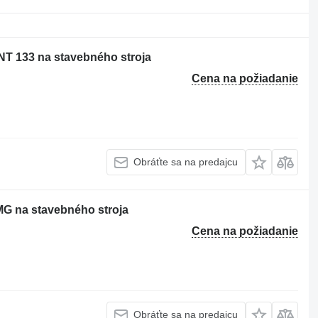
 133 na stavebného stroja
Cena na požiadanie
Obráťte sa na predajcu
 na stavebného stroja
Cena na požiadanie
Obráťte sa na predajcu