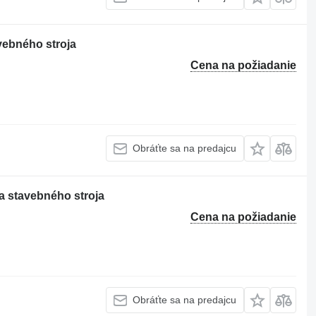
ebného stroja
Cena na požiadanie
Obráťte sa na predajcu
 stavebného stroja
Cena na požiadanie
Obráťte sa na predajcu