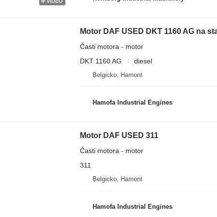
VIDEO
Motor DAF USED DKT 1160 AG na sta
Časti motora - motor
DKT 1160 AG
diesel
Belgicko, Hamont
Hamofa Industrial Engines
Motor DAF USED 311
Časti motora - motor
311
Belgicko, Hamont
Hamofa Industrial Engines