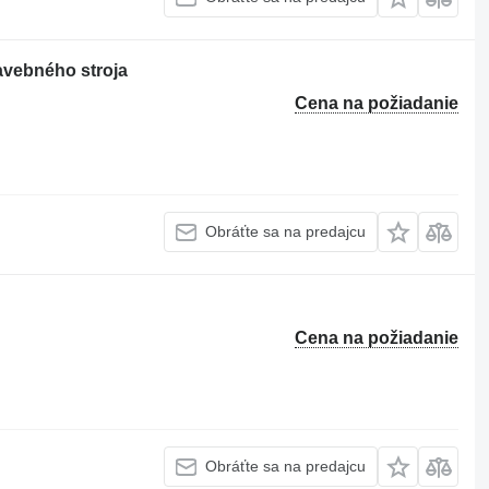
vebného stroja
Cena na požiadanie
Obráťte sa na predajcu
Cena na požiadanie
Obráťte sa na predajcu