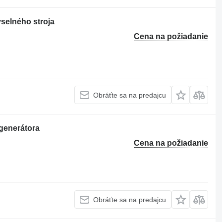
selného stroja
Cena na požiadanie
Obráťte sa na predajcu
generátora
Cena na požiadanie
Obráťte sa na predajcu