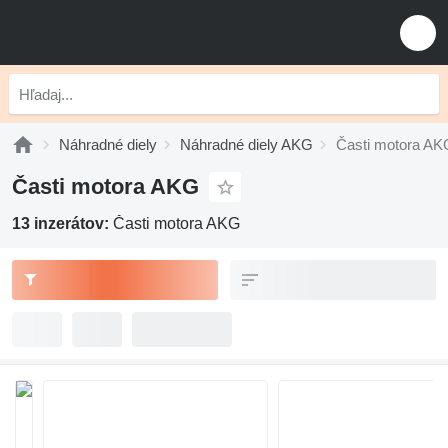
Náhradné diely
Náhradné diely AKG
Časti motora AK
Časti motora AKG
13 inzerátov:
Časti motora AKG