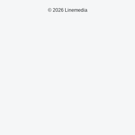
© 2026 Linemedia