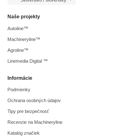
Naše projekty
Autoline™
Machineryline™
Agroline™
Linemedia Digital ™
Informácie
Podmienky
Ochrana osobných údajov
Tipy pre bezpečnosť
Recenzie na Machineryline
Katalóg značiek