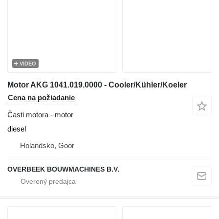
VIDEO
Motor AKG 1041.019.0000 - Cooler/Kühler/Koeler
Cena na požiadanie
Časti motora - motor
diesel
Holandsko, Goor
OVERBEEK BOUWMACHINES B.V.