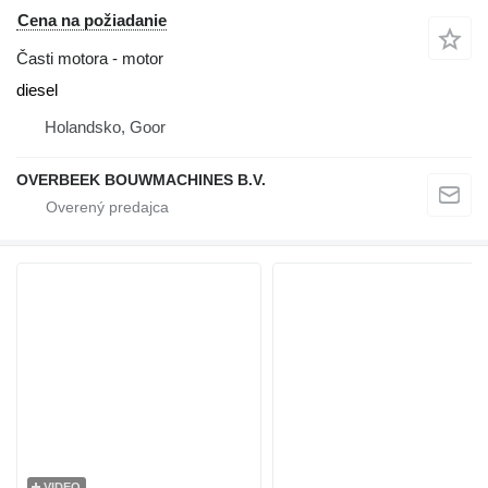
Cena na požiadanie
Časti motora - motor
diesel
Holandsko, Goor
OVERBEEK BOUWMACHINES B.V.
VIDEO