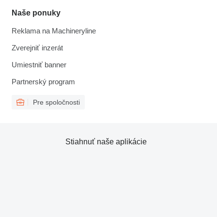
Naše ponuky
Reklama na Machineryline
Zverejniť inzerát
Umiestniť banner
Partnerský program
Pre spoločnosti
Stiahnuť naše aplikácie