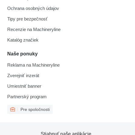
Ochrana osobných údajov
Tipy pre bezpečnosť
Recenzie na Machineryline
Katalóg značiek
Naše ponuky
Reklama na Machineryline
Zverejniť inzerát
Umiestniť banner
Partnerský program
Pre spoločnosti
Stiahnuť naše aplikácie