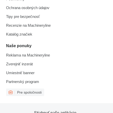
Ochrana osobných údajov
Tipy pre bezpečnosť
Recenzie na Machineryline
Katalóg značiek
Naše ponuky
Reklama na Machineryline
Zverejniť inzerát
Umiestniť banner
Partnerský program
Pre spoločnosti
Stiahnuť naše aplikácie