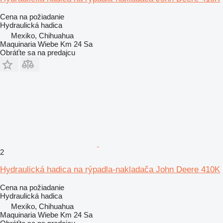
Cena na požiadanie
Hydraulická hadica
Mexiko, Chihuahua
Maquinaria Wiebe Km 24 Sa
Obráťte sa na predajcu
2
Hydraulická hadica na rýpadla-nakladača John Deere 410K
Cena na požiadanie
Hydraulická hadica
Mexiko, Chihuahua
Maquinaria Wiebe Km 24 Sa