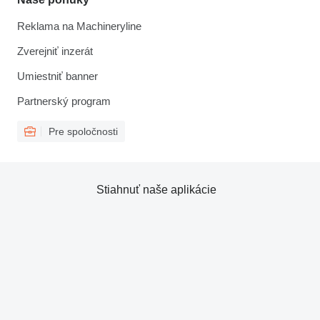
Reklama na Machineryline
Zverejniť inzerát
Umiestniť banner
Partnerský program
Pre spoločnosti
Stiahnuť naše aplikácie