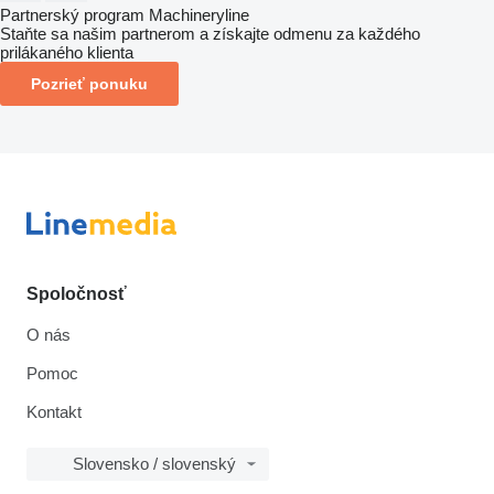
Partnerský program Machineryline
Staňte sa našim partnerom a získajte odmenu za každého
prilákaného klienta
Pozrieť ponuku
Spoločnosť
O nás
Pomoc
Kontakt
Slovensko / slovenský