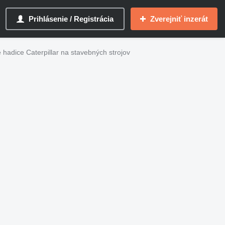
Prihlásenie / Registrácia
Zverejniť inzerát
 hadice Caterpillar na stavebných strojov