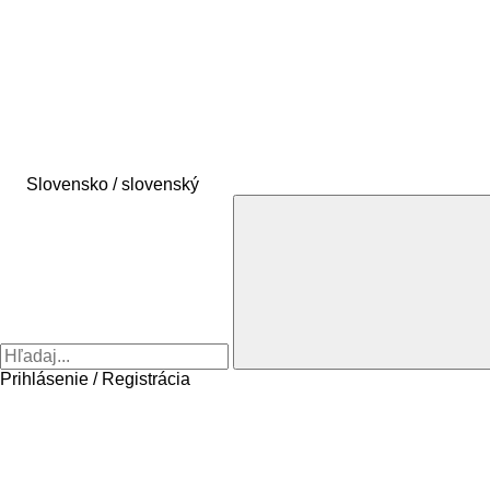
Slovensko / slovenský
Prihlásenie / Registrácia