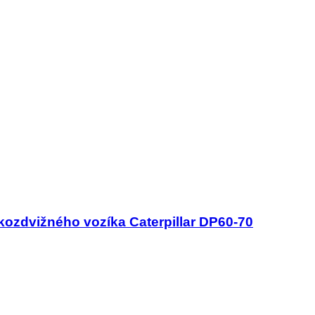
ozdvižného vozíka Caterpillar DP60-70