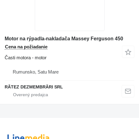
Motor na rýpadla-nakladača Massey Ferguson 450
Cena na požiadanie
Časti motora - motor
Rumunsko, Satu Mare
RĂTEZ DEZMEMBRĂRI SRL