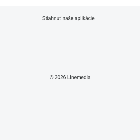
Stiahnuť naše aplikácie
© 2026 Linemedia