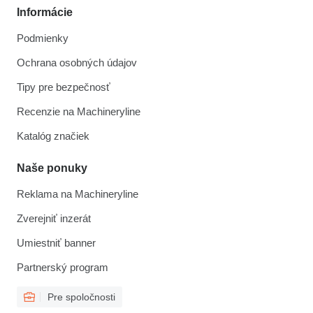
Informácie
Podmienky
Ochrana osobných údajov
Tipy pre bezpečnosť
Recenzie na Machineryline
Katalóg značiek
Naše ponuky
Reklama na Machineryline
Zverejniť inzerát
Umiestniť banner
Partnerský program
Pre spoločnosti