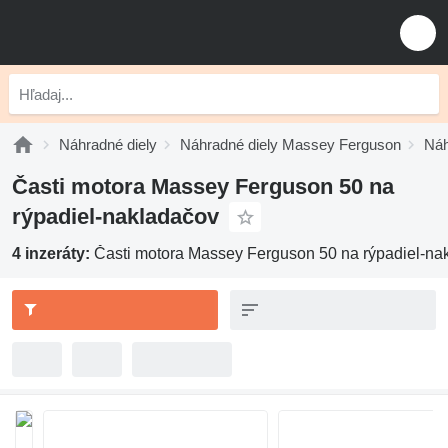
Náhradné diely
Náhradné diely Massey Ferguson
Náh
Časti motora Massey Ferguson 50 na
rýpadiel-nakladačov
4 inzeráty:
Časti motora Massey Ferguson 50 na rýpadiel-na