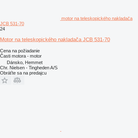
motor na teleskopického nakladača
JCB 531-70
24
Motor na teleskopického nakladača JCB 531-70
Cena na požiadanie
Časti motora - motor
Dánsko, Hemmet
Chr. Nielsen - Tingheden A/S
Obráťte sa na predajcu