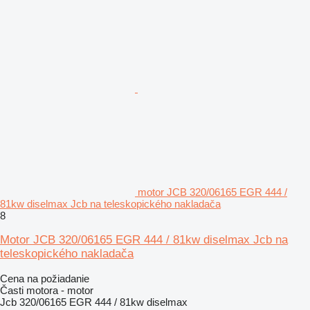
motor JCB 320/06165 EGR 444 /
81kw diselmax Jcb na teleskopického nakladača
8
Motor JCB 320/06165 EGR 444 / 81kw diselmax Jcb na
teleskopického nakladača
Cena na požiadanie
Časti motora - motor
Jcb 320/06165 EGR 444 / 81kw diselmax