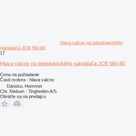
hlava valcov na teleskopického
nakladača JCB 560-80
17
Hlava valcov na teleskopického nakladača JCB 560-80
Cena na požiadanie
Časti motora - hlava valcov
Dánsko, Hemmet
Chr. Nielsen - Tingheden A/S
Obráťte sa na predajcu