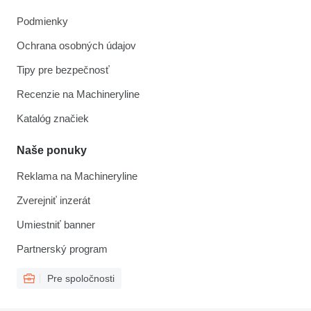
Podmienky
Ochrana osobných údajov
Tipy pre bezpečnosť
Recenzie na Machineryline
Katalóg značiek
Naše ponuky
Reklama na Machineryline
Zverejniť inzerát
Umiestniť banner
Partnerský program
Pre spoločnosti