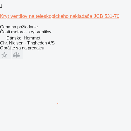
1
Kryt ventilov na teleskopického nakladača JCB 531-70
Cena na požiadanie
Časti motora - kryt ventilov
Dánsko, Hemmet
Chr. Nielsen - Tingheden A/S
Obráťte sa na predajcu