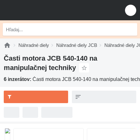
Náhradné diely
Náhradné diely JCB
Náhradné diely 
Časti motora JCB 540-140 na
manipulačnej techniky
6 inzerátov:
Časti motora JCB 540-140 na manipulačnej tech