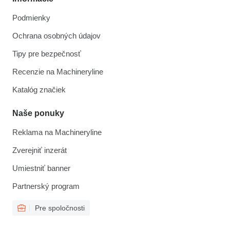
Podmienky
Ochrana osobných údajov
Tipy pre bezpečnosť
Recenzie na Machineryline
Katalóg značiek
Naše ponuky
Reklama na Machineryline
Zverejniť inzerát
Umiestniť banner
Partnerský program
Pre spoločnosti