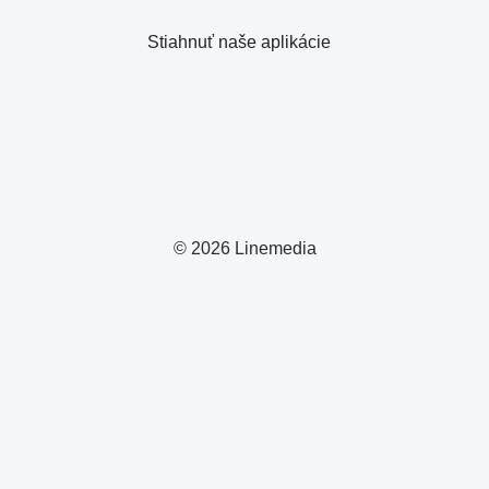
Stiahnuť naše aplikácie
© 2026 Linemedia