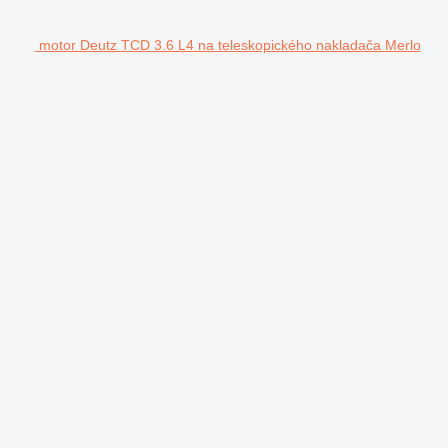
motor Deutz TCD 3.6 L4 na teleskopického nakladača Merlo