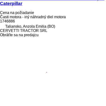
Caterpillar
Cena na požiadanie
Časti motora - iný náhradný diel motora
1746886
Taliansko, Anzola Emilia (BO)
CERVETTI TRACTOR SRL
Obráťte sa na predajcu