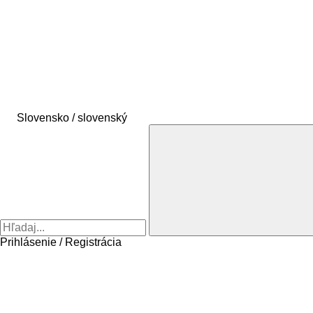
Slovensko / slovenský
Prihlásenie / Registrácia