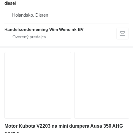
diesel
Holandsko, Dieren
Handelsonderneming Wim Wensink BV
Motor Kubota V2203 na mini dumpera Ausa 350 AHG