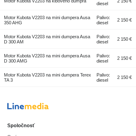
Motor Kubota V2203 na kĺbového dumpra
2 150 €
diesel
Motor Kubota V2203 na mini dumpera Ausa
Palivo:
2 150 €
350 AHG
diesel
Motor Kubota V2203 na mini dumpera Ausa
Palivo:
2 150 €
D 300 AM
diesel
Motor Kubota V2203 na mini dumpera Ausa
Palivo:
2 150 €
D 300 AMG
diesel
Motor Kubota V2203 na mini dumpera Terex
Palivo:
2 150 €
TA 3
diesel
Spoločnosť