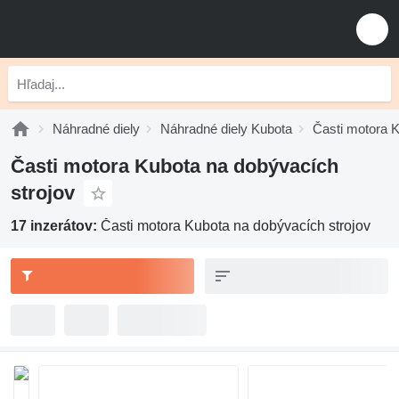
Náhradné diely
Náhradné diely Kubota
Časti motora 
Časti motora Kubota na dobývacích
strojov
17 inzerátov:
Časti motora Kubota na dobývacích strojov