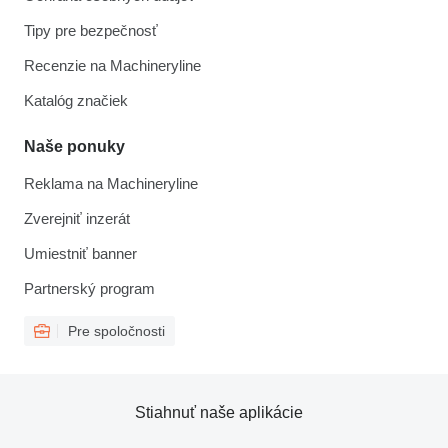
Tipy pre bezpečnosť
Recenzie na Machineryline
Katalóg značiek
Naše ponuky
Reklama na Machineryline
Zverejniť inzerát
Umiestniť banner
Partnerský program
Pre spoločnosti
Stiahnuť naše aplikácie