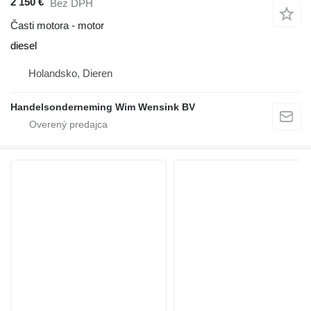
2 150 €
Bez DPH
Časti motora - motor
diesel
Holandsko, Dieren
Handelsonderneming Wim Wensink BV