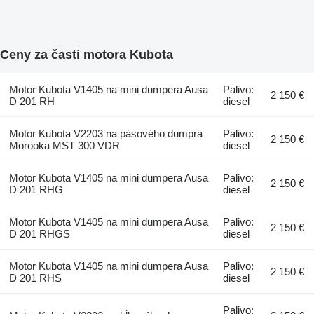
Ceny za časti motora Kubota
Motor Kubota V1405 na mini dumpera Ausa
Palivo:
2 150 €
D 201 RH
diesel
Motor Kubota V2203 na pásového dumpra
Palivo:
2 150 €
Morooka MST 300 VDR
diesel
Motor Kubota V1405 na mini dumpera Ausa
Palivo:
2 150 €
D 201 RHG
diesel
Motor Kubota V1405 na mini dumpera Ausa
Palivo:
2 150 €
D 201 RHGS
diesel
Motor Kubota V1405 na mini dumpera Ausa
Palivo:
2 150 €
D 201 RHS
diesel
Palivo: