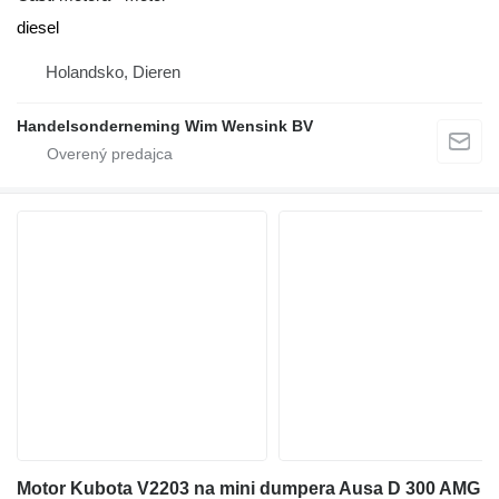
diesel
Holandsko, Dieren
Handelsonderneming Wim Wensink BV
Motor Kubota V2203 na mini dumpera Ausa D 300 AMG