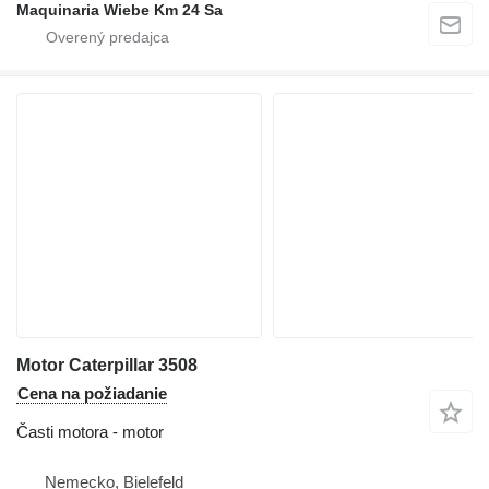
Maquinaria Wiebe Km 24 Sa
Motor Caterpillar 3508
Cena na požiadanie
Časti motora - motor
Nemecko, Bielefeld