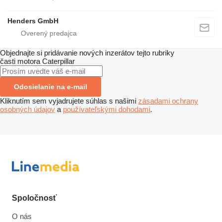
Henders GmbH
Objednajte si pridávanie nových inzerátov tejto rubriky
časti motora
Caterpillar
Odosielanie na e-mail
Kliknutím sem vyjadrujete súhlas s našimi
zásadami ochrany
osobných údajov
a
používateľskými dohodami
.
Spoločnosť
O nás