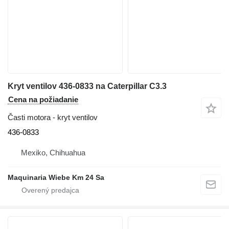
Kryt ventilov 436-0833 na Caterpillar C3.3
Cena na požiadanie
Časti motora - kryt ventilov
436-0833
Mexiko, Chihuahua
Maquinaria Wiebe Km 24 Sa