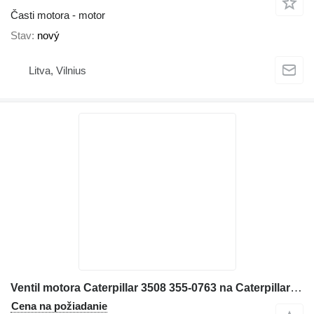
Časti motora - motor
Stav
nový
Litva, Vilnius
Ventil motora Caterpillar 3508 355-0763 na Caterpillar 3520
Cena na požiadanie