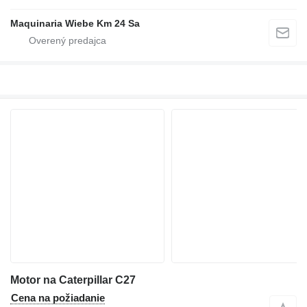
Maquinaria Wiebe Km 24 Sa
Motor na Caterpillar C27
Cena na požiadanie