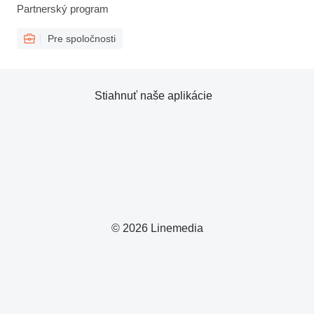
Partnerský program
Pre spoločnosti
Stiahnuť naše aplikácie
© 2026 Linemedia