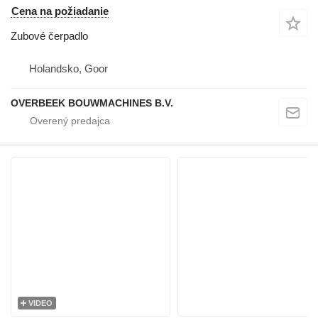
Cena na požiadanie
Zubové čerpadlo
Holandsko, Goor
OVERBEEK BOUWMACHINES B.V.
VIDEO