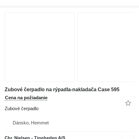
Zubové čerpadlo na rýpadla-nakladača Case 595
Cena na požiadanie
Zubové čerpadlo
Dánsko, Hemmet
Chr. Nielsen - Tingheden A/S