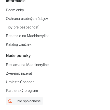
Informácie
Podmienky
Ochrana osobných údajov
Tipy pre bezpečnosť
Recenzie na Machineryline
Katalóg značiek
Naše ponuky
Reklama na Machineryline
Zverejniť inzerát
Umiestniť banner
Partnerský program
Pre spoločnosti