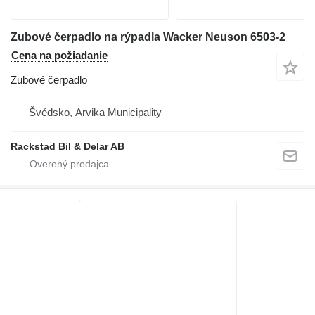
Zubové čerpadlo na rýpadla Wacker Neuson 6503-2
Cena na požiadanie
Zubové čerpadlo
Švédsko, Arvika Municipality
Rackstad Bil & Delar AB