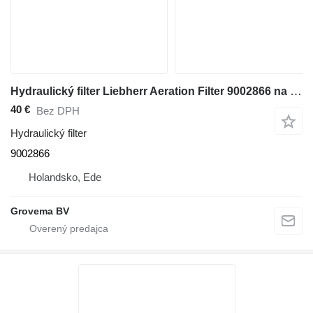
Hydraulický filter Liebherr Aeration Filter 9002866 na stavebného stroja
40 €
Bez DPH
Hydraulický filter
9002866
Holandsko, Ede
Grovema BV