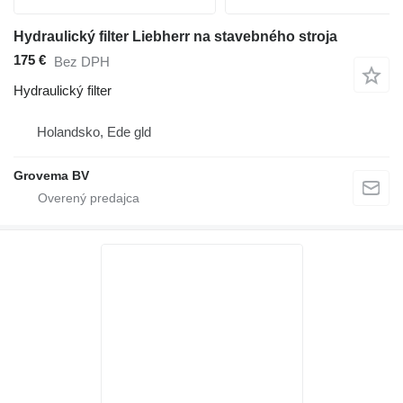
Hydraulický filter Liebherr na stavebného stroja
175 €
Bez DPH
Hydraulický filter
Holandsko, Ede gld
Grovema BV