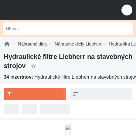
Náhradné diely
Náhradné diely Liebherr
Hydraulika Li
Hydraulické filtre Liebherr na stavebných
strojov
34 inzerátov:
Hydraulické filtre Liebherr na stavebných strojo