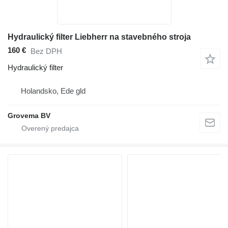
Hydraulický filter Liebherr na stavebného stroja
160 €
Bez DPH
Hydraulický filter
Holandsko, Ede gld
Grovema BV