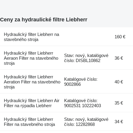
Ceny za hydraulické filtre Liebherr
Hydraulický filter Liebherr na
160 €
stavebného stroja
Hydraulický filter Liebherr
Stav: nový, katalógové
Aeraon Filter na stavebného
36 €
číslo: DISBL10862
stroja
Hydraulický filter Liebherr
Katalógové číslo:
Aeration Filter na stavebného
40 €
9002866
stroja
Hydraulický filter Liebherr Air
Katalógové číslo:
35 €
Filter na rýpadla Liebherr
9002531 10222403
Hydraulický filter Liebherr
Stav: nový, katalógové
34 €
Filter na stavebného stroja
číslo: 12282868