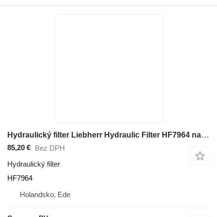
Hydraulický filter Liebherr Hydraulic Filter HF7964 na stavebného stroja
85,20 €
Bez DPH
Hydraulický filter
HF7964
Holandsko, Ede