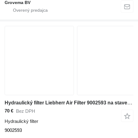
Grovema BV
Hydraulický filter Liebherr Air Filter 9002593 na stavebného stroja
70 €
Bez DPH
Hydraulický filter
9002593