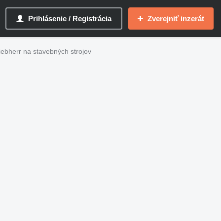
Prihlásenie / Registrácia
Zverejniť inzerát
ebherr na stavebných strojov