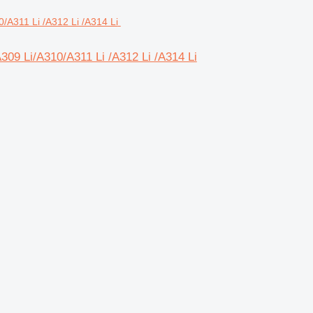
A309 Li/A310/A311 Li /A312 Li /A314 Li