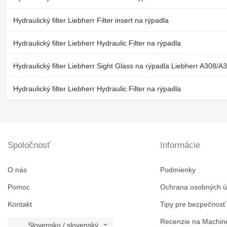
Hydraulický filter Liebherr Filter insert na rýpadla
Hydraulický filter Liebherr Hydraulic Filter na rýpadla
Hydraulický filter Liebherr Sight Glass na rýpadla Liebherr A308/A
Hydraulický filter Liebherr Hydraulic Filter na rýpadla
Spoločnosť
Informácie
O nás
Podmienky
Pomoc
Ochrana osobných ú
Kontakt
Tipy pre bezpečnosť
Recenzie na Machine
Slovensko / slovenský