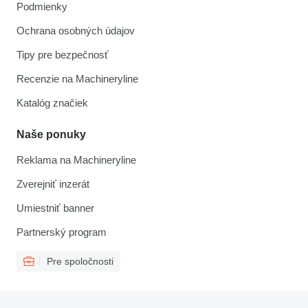
Podmienky
Ochrana osobných údajov
Tipy pre bezpečnosť
Recenzie na Machineryline
Katalóg značiek
Naše ponuky
Reklama na Machineryline
Zverejniť inzerát
Umiestniť banner
Partnerský program
Pre spoločnosti