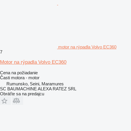
motor na rýpadla Volvo EC360
7
Motor na rýpadla Volvo EC360
Cena na požiadanie
Časti motora - motor
Rumunsko, Seini, Maramures
SC BAUMACHINE ALEXA RATEZ SRL
Obráťte sa na predajcu