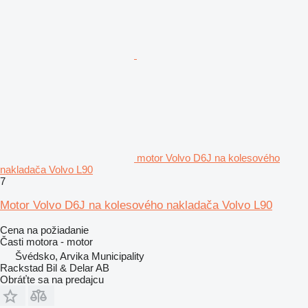
motor Volvo D6J na kolesového
nakladača Volvo L90
7
Motor Volvo D6J na kolesového nakladača Volvo L90
Cena na požiadanie
Časti motora - motor
Švédsko, Arvika Municipality
Rackstad Bil & Delar AB
Obráťte sa na predajcu