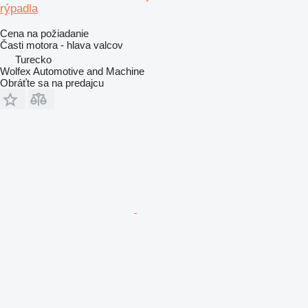
rýpadla
Cena na požiadanie
Časti motora - hlava valcov
Turecko
Wolfex Automotive and Machine
Obráťte sa na predajcu