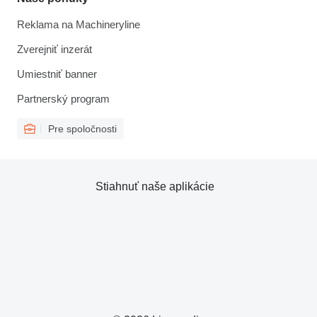
Reklama na Machineryline
Zverejniť inzerát
Umiestniť banner
Partnerský program
Pre spoločnosti
Stiahnuť naše aplikácie