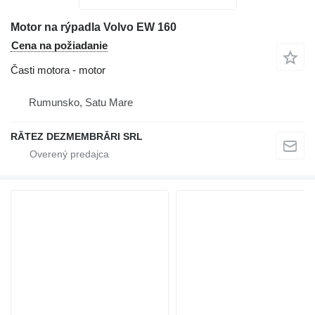
Motor na rýpadla Volvo EW 160
Cena na požiadanie
Časti motora - motor
Rumunsko, Satu Mare
RĂTEZ DEZMEMBRĂRI SRL