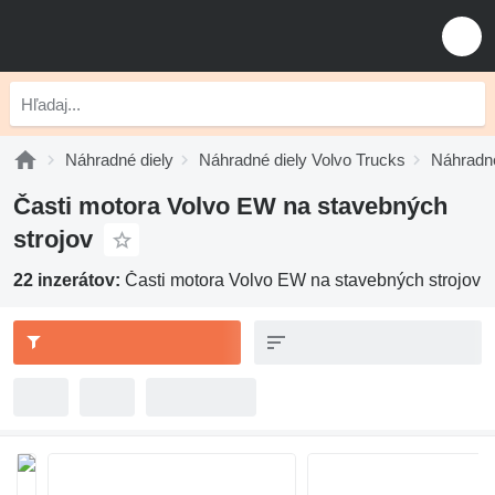
Náhradné diely
Náhradné diely Volvo Trucks
Náhradné
Časti motora Volvo EW na stavebných
strojov
22 inzerátov:
Časti motora Volvo EW na stavebných strojov