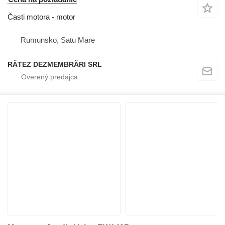
Časti motora - motor
Rumunsko, Satu Mare
RĂTEZ DEZMEMBRĂRI SRL