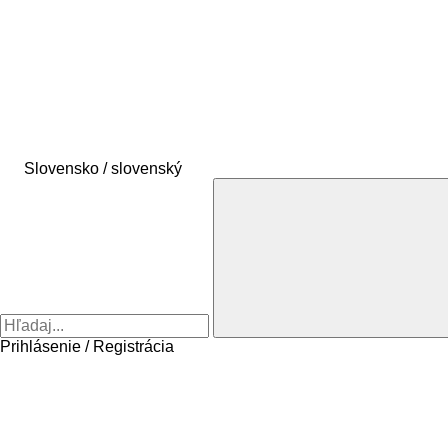
Slovensko / slovenský
Prihlásenie / Registrácia