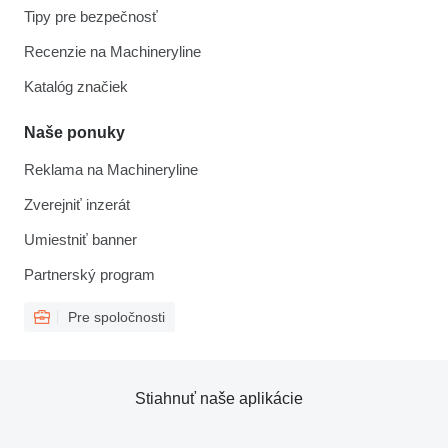
Tipy pre bezpečnosť
Recenzie na Machineryline
Katalóg značiek
Naše ponuky
Reklama na Machineryline
Zverejniť inzerát
Umiestniť banner
Partnerský program
Pre spoločnosti
Stiahnuť naše aplikácie