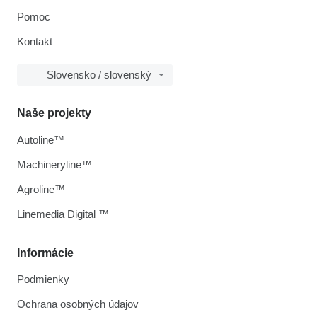
Pomoc
Kontakt
Slovensko / slovenský
Naše projekty
Autoline™
Machineryline™
Agroline™
Linemedia Digital ™
Informácie
Podmienky
Ochrana osobných údajov