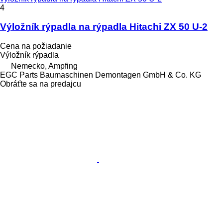
4
Výložník rýpadla na rýpadla Hitachi ZX 50 U-2
Cena na požiadanie
Výložník rýpadla
Nemecko, Ampfing
EGC Parts Baumaschinen Demontagen GmbH & Co. KG
Obráťte sa na predajcu