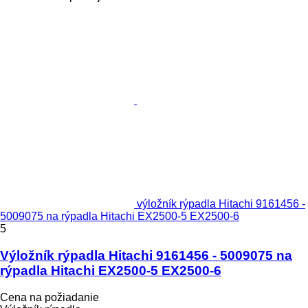
výložník rýpadla Hitachi 9161456 -
5009075 na rýpadla Hitachi EX2500-5 EX2500-6
5
Výložník rýpadla Hitachi 9161456 - 5009075 na
rýpadla Hitachi EX2500-5 EX2500-6
Cena na požiadanie