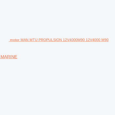
motor MAN MTU PROPULSION 12V4000M90 12V4000 M90
 MARINE