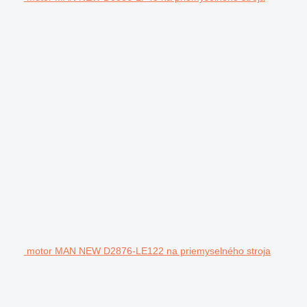
motor MAN NEW D2876-LE122 na priemyselného stroja