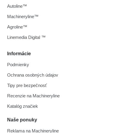
Autoline™
Machineryline™
Agroline™
Linemedia Digital ™
Informácie
Podmienky
Ochrana osobných údajov
Tipy pre bezpečnosť
Recenzie na Machineryline
Katalóg značiek
Naše ponuky
Reklama na Machineryline