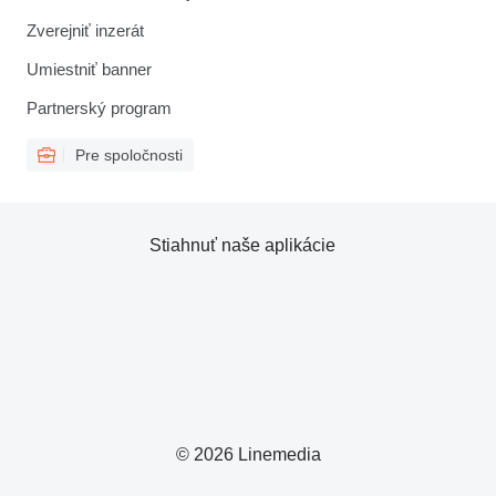
Zverejniť inzerát
Umiestniť banner
Partnerský program
Pre spoločnosti
Stiahnuť naše aplikácie
© 2026 Linemedia