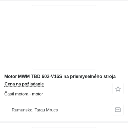
Motor MWM TBD 602-V16S na priemyselného stroja
Cena na požiadanie
Časti motora - motor
Rumunsko, Targu Mrues