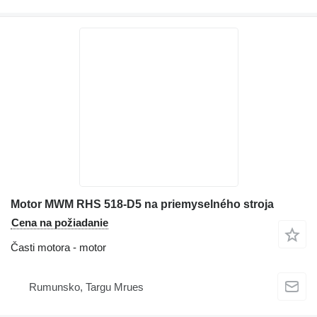
Motor MWM RHS 518-D5 na priemyselného stroja
Cena na požiadanie
Časti motora - motor
Rumunsko, Targu Mrues