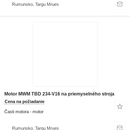
Rumunsko, Targu Mrues
Motor MWM TBD 234-V16 na priemyselného stroja
Cena na požiadanie
Časti motora - motor
Rumunsko, Targu Mrues