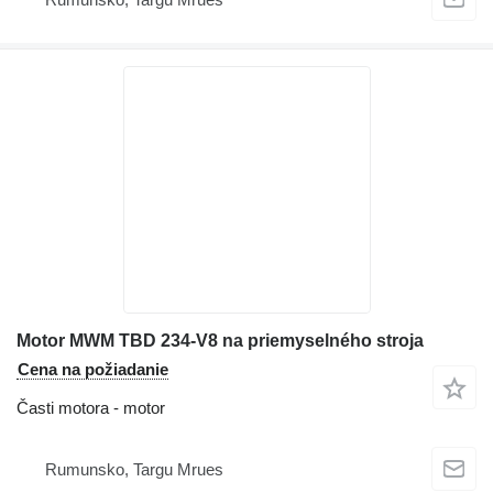
Motor MWM TBD 234-V8 na priemyselného stroja
Cena na požiadanie
Časti motora - motor
Rumunsko, Targu Mrues