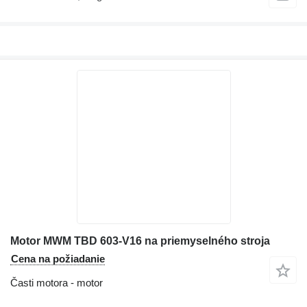
Motor MWM TBD 603-V16 na priemyselného stroja
Cena na požiadanie
Časti motora - motor