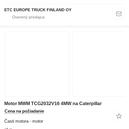
ETC EUROPE TRUCK FINLAND OY
Motor MWM TCG2032V16 4MW na Caterpillar
Cena na požiadanie
Časti motora - motor