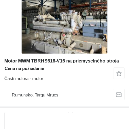
Motor MWM TBRHS618-V16 na priemyselného stroja
Cena na požiadanie
Časti motora - motor
Rumunsko, Targu Mrues