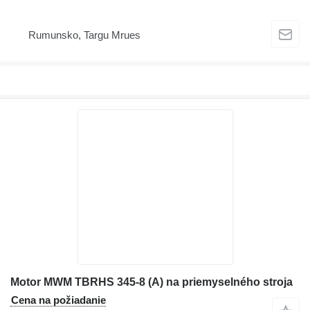
Rumunsko, Targu Mrues
Motor MWM TBRHS 345-8 (A) na priemyselného stroja
Cena na požiadanie