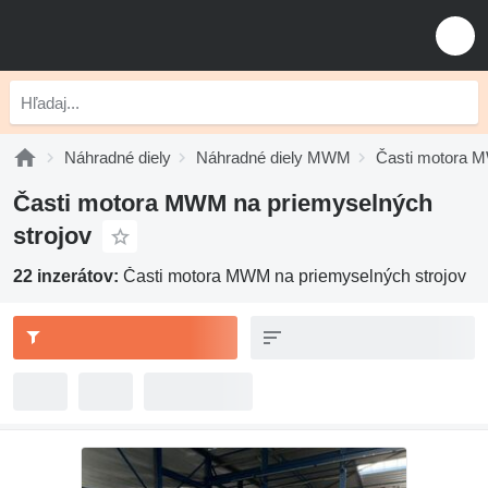
Náhradné diely
Náhradné diely MWM
Časti motora
Časti motora MWM na priemyselných
strojov
22 inzerátov:
Časti motora MWM na priemyselných strojov