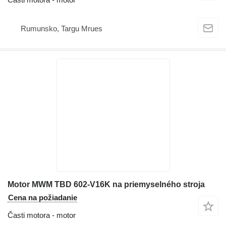
Rumunsko, Targu Mrues
Motor MWM TBD 602-V16K na priemyselného stroja
Cena na požiadanie
Časti motora - motor