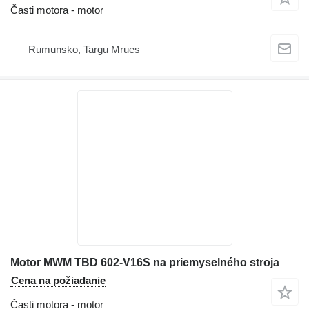
Časti motora - motor
Rumunsko, Targu Mrues
Motor MWM TBD 602-V16S na priemyselného stroja
Cena na požiadanie
Časti motora - motor