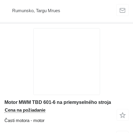
Rumunsko, Targu Mrues
Motor MWM TBD 601-6 na priemyselného stroja
Cena na požiadanie
Časti motora - motor