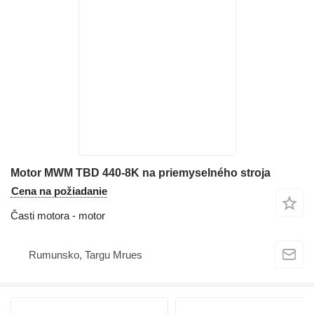
Motor MWM TBD 440-8K na priemyselného stroja
Cena na požiadanie
Časti motora - motor
Rumunsko, Targu Mrues