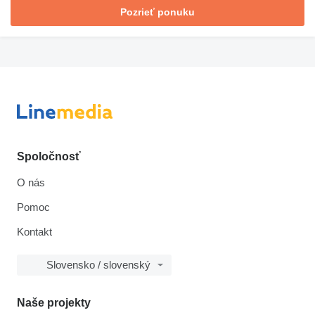
Pozrieť ponuku
Spoločnosť
O nás
Pomoc
Kontakt
Slovensko / slovenský
Naše projekty