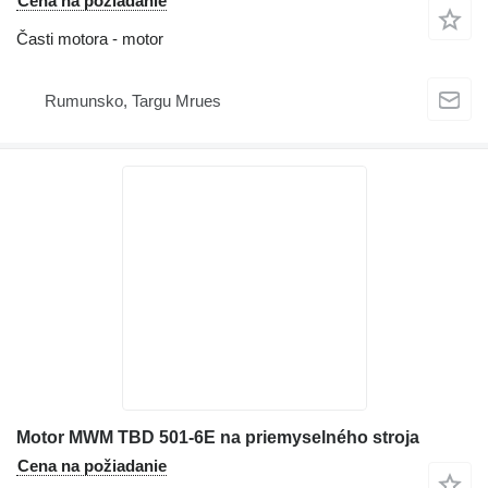
Cena na požiadanie
Časti motora - motor
Rumunsko, Targu Mrues
Motor MWM TBD 501-6E na priemyselného stroja
Cena na požiadanie