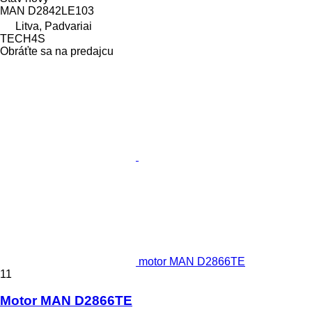
MAN D2842LE103
Litva, Padvariai
TECH4S
Obráťte sa na predajcu
motor MAN D2866TE
11
Motor MAN D2866TE