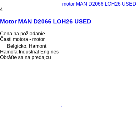
motor MAN D2066 LOH26 USED
4
Motor MAN D2066 LOH26 USED
Cena na požiadanie
Časti motora - motor
Belgicko, Hamont
Hamofa Industrial Engines
Obráťte sa na predajcu