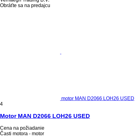
Obráťte sa na predajcu
motor MAN D2066 LOH26 USED
4
Motor MAN D2066 LOH26 USED
Cena na požiadanie
Časti motora - motor