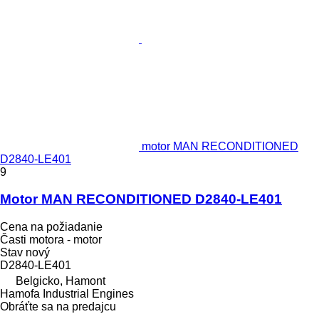
motor MAN RECONDITIONED
D2840-LE401
9
Motor MAN RECONDITIONED D2840-LE401
Cena na požiadanie
Časti motora - motor
Stav
nový
D2840-LE401
Belgicko, Hamont
Hamofa Industrial Engines
Obráťte sa na predajcu