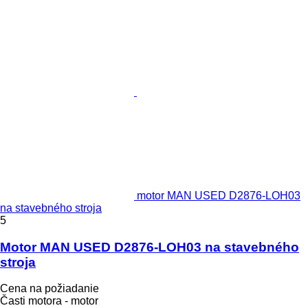
motor MAN USED D2876-LOH03
na stavebného stroja
5
Motor MAN USED D2876-LOH03 na stavebného
stroja
Cena na požiadanie
Časti motora - motor