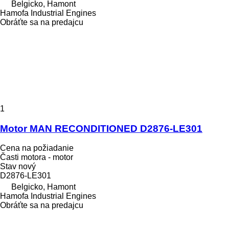
Belgicko, Hamont
Hamofa Industrial Engines
Obráťte sa na predajcu
1
Motor MAN RECONDITIONED D2876-LE301
Cena na požiadanie
Časti motora - motor
Stav
nový
D2876-LE301
Belgicko, Hamont
Hamofa Industrial Engines
Obráťte sa na predajcu