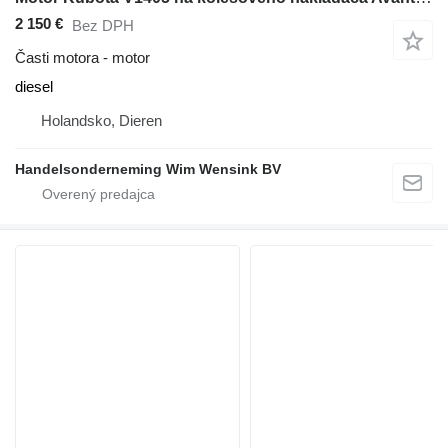
2 150 €
Bez DPH
Časti motora - motor
diesel
Holandsko, Dieren
Handelsonderneming Wim Wensink BV