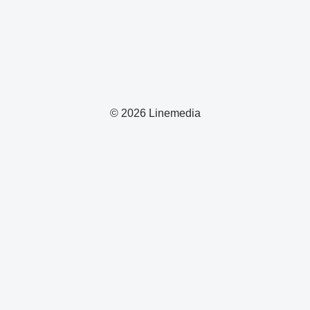
© 2026 Linemedia