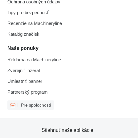
Ochrana osobných údajov
Tipy pre bezpečnosť
Recenzie na Machineryline
Katalóg značiek
Naše ponuky
Reklama na Machineryline
Zverejniť inzerát
Umiestniť banner
Partnerský program
Pre spoločnosti
Stiahnuť naše aplikácie