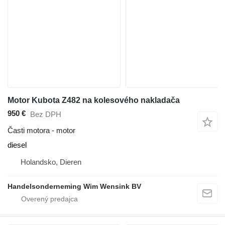
Motor Kubota Z482 na kolesového nakladača
950 €
Bez DPH
Časti motora - motor
diesel
Holandsko, Dieren
Handelsonderneming Wim Wensink BV