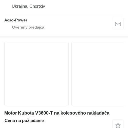
Ukrajina, Chortkiv
Agro-Power
Motor Kubota V3600-T na kolesového nakladača
Cena na požiadanie