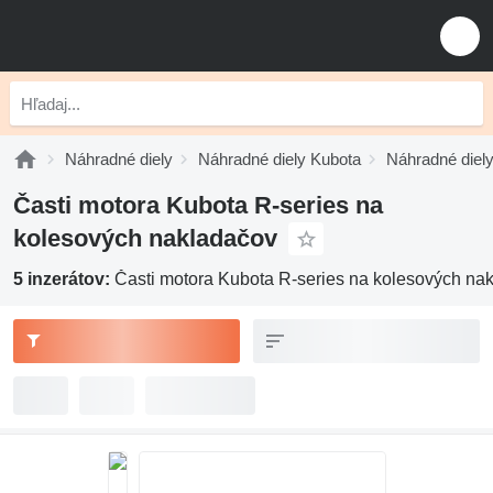
Náhradné diely
Náhradné diely Kubota
Náhradné diel
Časti motora Kubota R-series na
kolesových nakladačov
5 inzerátov:
Časti motora Kubota R-series na kolesových na