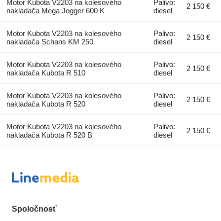
Motor Kubota V2203 na kolesového
Palivo:
2 150 €
nakladača Mega Jogger 600 K
diesel
Motor Kubota V2203 na kolesového
Palivo:
2 150 €
nakladača Schans KM 250
diesel
Motor Kubota V2203 na kolesového
Palivo:
2 150 €
nakladača Kubota R 510
diesel
Motor Kubota V2203 na kolesového
Palivo:
2 150 €
nakladača Kubota R 520
diesel
Motor Kubota V2203 na kolesového
Palivo:
2 150 €
nakladača Kubota R 520 B
diesel
Spoločnosť