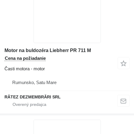
Motor na buldozéra Liebherr PR 711 M
Cena na požiadanie
Časti motora - motor
Rumunsko, Satu Mare
RĂTEZ DEZMEMBRĂRI SRL