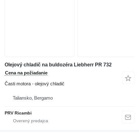
Olejový chladič na buldozéra Liebherr PR 732
Cena na požiadanie
Časti motora - olejový chladič
Taliansko, Bergamo
PRV Ricambi