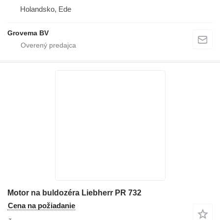
Holandsko, Ede
Grovema BV
Motor na buldozéra Liebherr PR 732
Cena na požiadanie