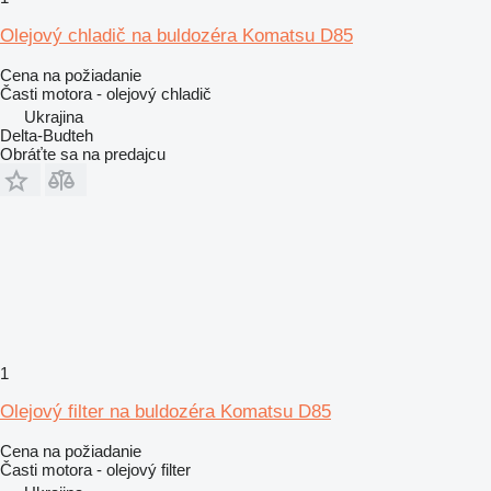
Olejový chladič na buldozéra Komatsu D85
Cena na požiadanie
Časti motora - olejový chladič
Ukrajina
Delta-Budteh
Obráťte sa na predajcu
1
Olejový filter na buldozéra Komatsu D85
Cena na požiadanie
Časti motora - olejový filter