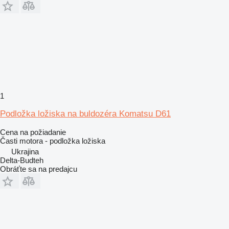
1
Podložka ložiska na buldozéra Komatsu D61
Cena na požiadanie
Časti motora - podložka ložiska
Ukrajina
Delta-Budteh
Obráťte sa na predajcu