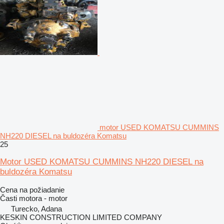
motor USED KOMATSU CUMMINS
NH220 DIESEL na buldozéra Komatsu
25
Motor USED KOMATSU CUMMINS NH220 DIESEL na
buldozéra Komatsu
Cena na požiadanie
Časti motora - motor
Turecko, Adana
KESKIN CONSTRUCTION LIMITED COMPANY