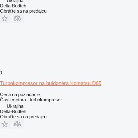
Ukrajina
Delta-Budteh
Obráťte sa na predajcu
1
Turbokompresor na buldozéra Komatsu D65
Cena na požiadanie
Časti motora - turbokompresor
Ukrajina
Delta-Budteh
Obráťte sa na predajcu