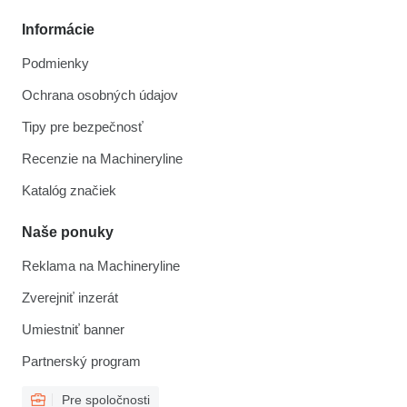
Informácie
Podmienky
Ochrana osobných údajov
Tipy pre bezpečnosť
Recenzie na Machineryline
Katalóg značiek
Naše ponuky
Reklama na Machineryline
Zverejniť inzerát
Umiestniť banner
Partnerský program
Pre spoločnosti