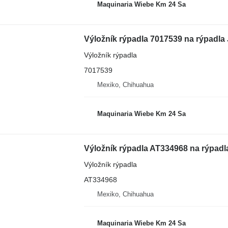
Maquinaria Wiebe Km 24 Sa
Výložník rýpadla 7017539 na rýpadl
Výložník rýpadla
7017539
Mexiko, Chihuahua
Maquinaria Wiebe Km 24 Sa
Výložník rýpadla AT334968 na rýpad
Výložník rýpadla
AT334968
Mexiko, Chihuahua
Maquinaria Wiebe Km 24 Sa