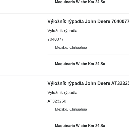
Maquinaria Wiebe Km 24 Sa
Výložník rýpadla John Deere 704007
Výložník rýpadla
7040077
Mexiko, Chihuahua
Maquinaria Wiebe Km 24 Sa
Výložník rýpadla John Deere AT3232
Výložník rýpadla
AT323250
Mexiko, Chihuahua
Maquinaria Wiebe Km 24 Sa