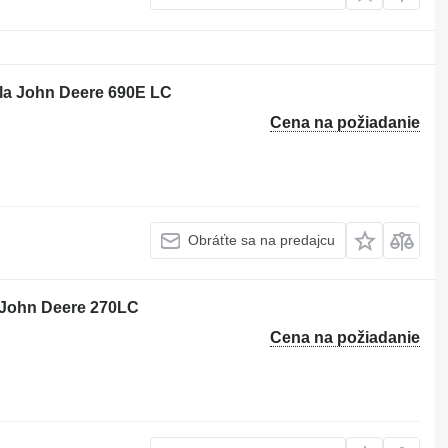
la John Deere 690E LC
Cena na požiadanie
Obráťte sa na predajcu
a John Deere 270LC
Cena na požiadanie