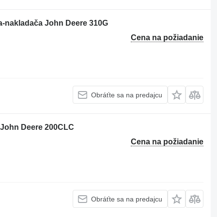
la-nakladača John Deere 310G
Cena na požiadanie
Obráťte sa na predajcu
a John Deere 200CLC
Cena na požiadanie
Obráťte sa na predajcu