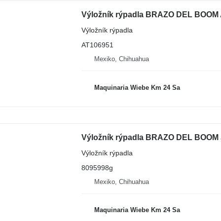
Výložník rýpadla BRAZO DEL BOOM 
Výložník rýpadla
AT106951
Mexiko, Chihuahua
Maquinaria Wiebe Km 24 Sa
Výložník rýpadla BRAZO DEL BOOM 
Výložník rýpadla
8095998g
Mexiko, Chihuahua
Maquinaria Wiebe Km 24 Sa