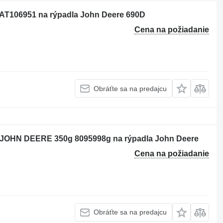
AT106951 na rýpadla John Deere 690D
Cena na požiadanie
Obráťte sa na predajcu
JOHN DEERE 350g 8095998g na rýpadla John Deere
Cena na požiadanie
Obráťte sa na predajcu