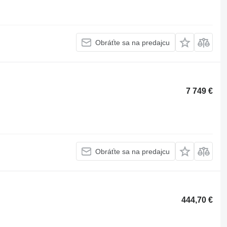
Obráťte sa na predajcu
7 749 €
Obráťte sa na predajcu
444,70 €