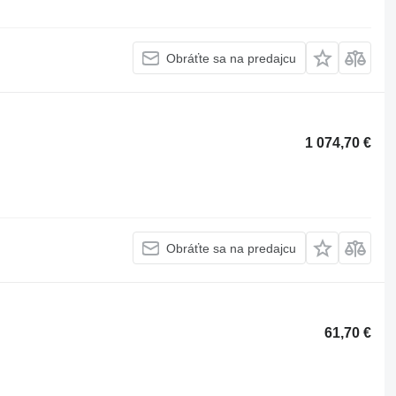
Obráťte sa na predajcu
1 074,70 €
Obráťte sa na predajcu
61,70 €