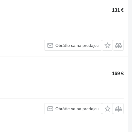
131 €
Obráťte sa na predajcu
169 €
Obráťte sa na predajcu