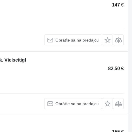
147 €
Obráťte sa na predajcu
 Vielseitig!
82,50 €
Obráťte sa na predajcu
155 €