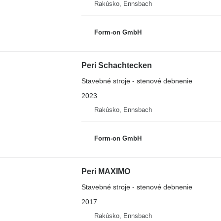
Rakúsko, Ennsbach
Form-on GmbH
Peri Schachtecken
Stavebné stroje - stenové debnenie
2023
Rakúsko, Ennsbach
Form-on GmbH
Peri MAXIMO
Stavebné stroje - stenové debnenie
2017
Rakúsko, Ennsbach