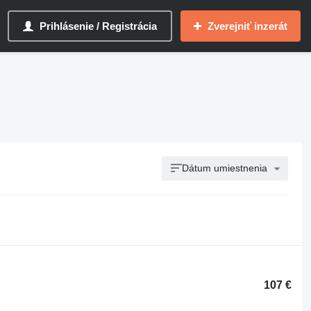
Prihlásenie / Registrácia
Zverejniť inzerát
Dátum umiestnenia
107 €