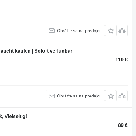
Obráťte sa na predajcu
ucht kaufen | Sofort verfügbar
119 €
Obráťte sa na predajcu
 Vielseitig!
89 €