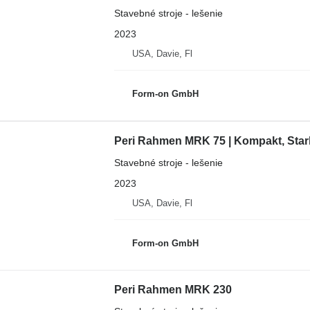
Stavebné stroje - lešenie
2023
USA, Davie, Fl
Form-on GmbH
Peri Rahmen MRK 75 | Kompakt, Stark,
Stavebné stroje - lešenie
2023
USA, Davie, Fl
Form-on GmbH
Peri Rahmen MRK 230