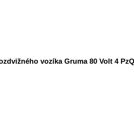
ozdvižného vozíka Gruma 80 Volt 4 Pz