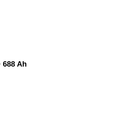
Q 688 Ah