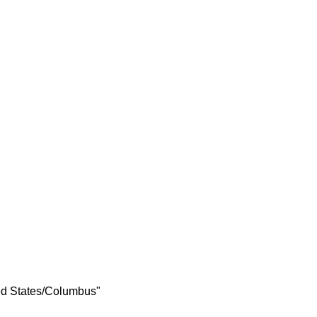
ed States/Columbus"