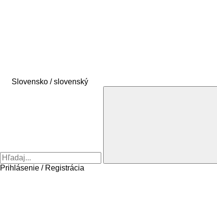
Slovensko / slovenský
Prihlásenie / Registrácia