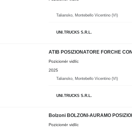
Taliansko, Montebello Vicentino (VI)
UNI.TRUCKS S.R.L.
ATIB POSIZIONATORE FORCHE CO
Pozicionér vidlíc
2025
Taliansko, Montebello Vicentino (VI)
UNI.TRUCKS S.R.L.
Bolzoni BOLZONI-AURAMO POSIZ
Pozicionér vidlíc