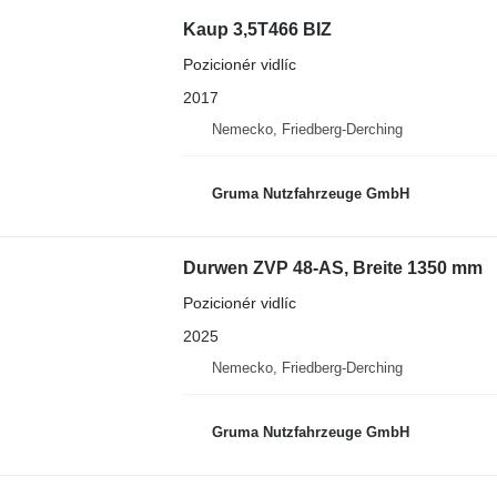
Kaup 3,5T466 BIZ
Pozicionér vidlíc
2017
Nemecko, Friedberg-Derching
Gruma Nutzfahrzeuge GmbH
Durwen ZVP 48-AS, Breite 1350 mm
Pozicionér vidlíc
2025
Nemecko, Friedberg-Derching
Gruma Nutzfahrzeuge GmbH