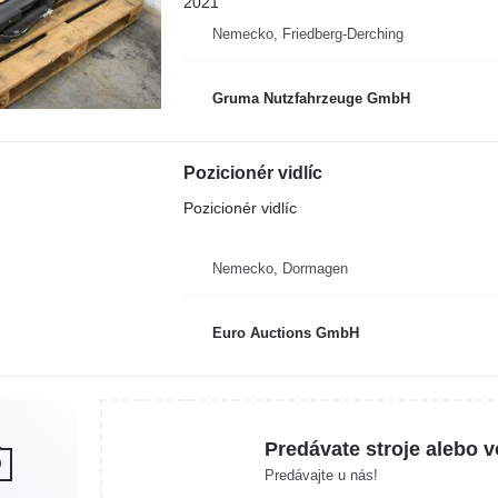
2021
Nemecko, Friedberg-Derching
Gruma Nutzfahrzeuge GmbH
Pozicionér vidlíc
Pozicionér vidlíc
Nemecko, Dormagen
Euro Auctions GmbH
Predávate stroje alebo v
Predávajte u nás!