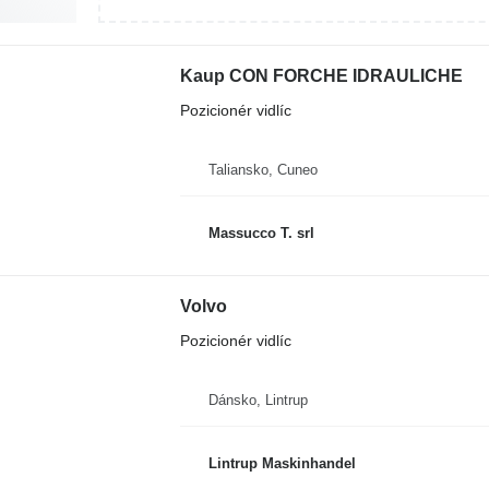
Kaup CON FORCHE IDRAULICHE
Pozicionér vidlíc
Taliansko, Cuneo
Massucco T. srl
Volvo
Pozicionér vidlíc
Dánsko, Lintrup
Lintrup Maskinhandel