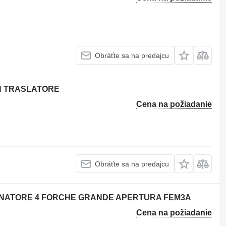
Obráťte sa na predajcu
N TRASLATORE
Cena na požiadanie
Obráťte sa na predajcu
IONATORE 4 FORCHE GRANDE APERTURA FEM3A
Cena na požiadanie