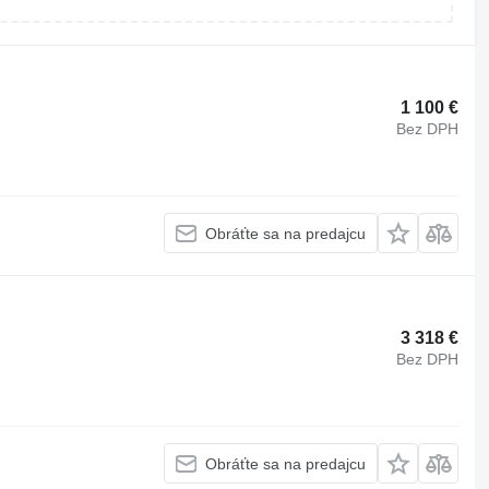
1 100 €
Bez DPH
Obráťte sa na predajcu
3 318 €
Bez DPH
Obráťte sa na predajcu