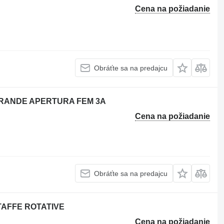
Cena na požiadanie
Obráťte sa na predajcu
GRANDE APERTURA FEM 3A
Cena na požiadanie
Obráťte sa na predajcu
STAFFE ROTATIVE
Cena na požiadanie