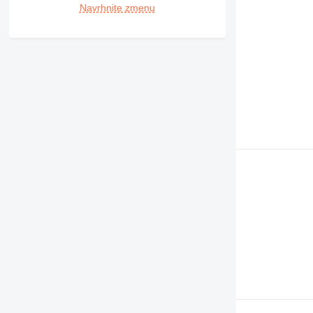
Navrhnite zmenu