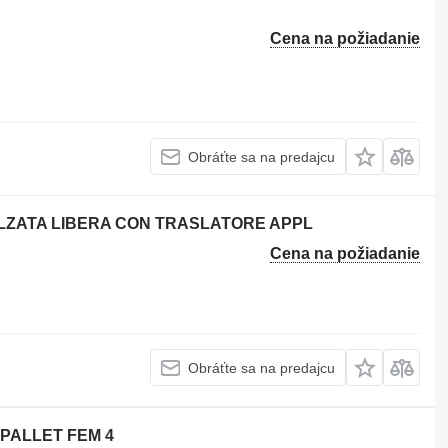
Cena na požiadanie
Obráťte sa na predajcu
ALZATA LIBERA CON TRASLATORE APPL
Cena na požiadanie
Obráťte sa na predajcu
BIPALLET FEM 4