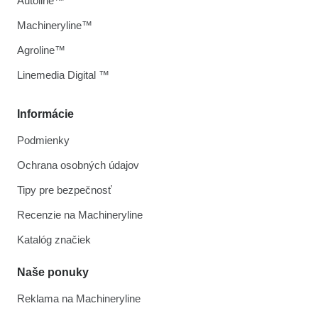
Autoline™
Machineryline™
Agroline™
Linemedia Digital ™
Informácie
Podmienky
Ochrana osobných údajov
Tipy pre bezpečnosť
Recenzie na Machineryline
Katalóg značiek
Naše ponuky
Reklama na Machineryline