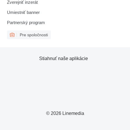
Zverejniť inzerát
Umiestniť banner
Partnerský program
Pre spoločnosti
Stiahnuť naše aplikácie
© 2026 Linemedia