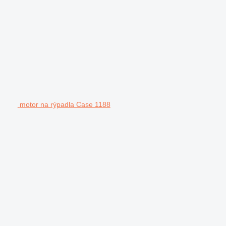
motor na rýpadla Case 1188