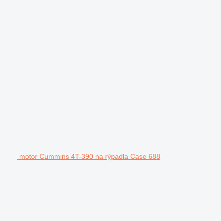
motor Cummins 4T-390 na rýpadla Case 688