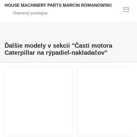
HOUSE MACHINERY PARTS MARCIN ROMANOWSKI
Ďalšie modely v sekcii "Časti motora
Caterpillar na rýpadiel-nakladačov"