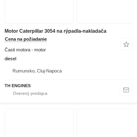
Motor Caterpillar 3054 na rýpadla-nakladača
Cena na požiadanie
Časti motora - motor
diesel
Rumunsko, Cluj-Napoca
TH ENGINES