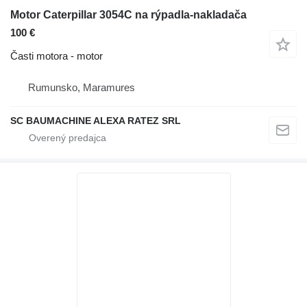
Motor Caterpillar 3054C na rýpadla-nakladača
100 €
Časti motora - motor
Rumunsko, Maramures
SC BAUMACHINE ALEXA RATEZ SRL